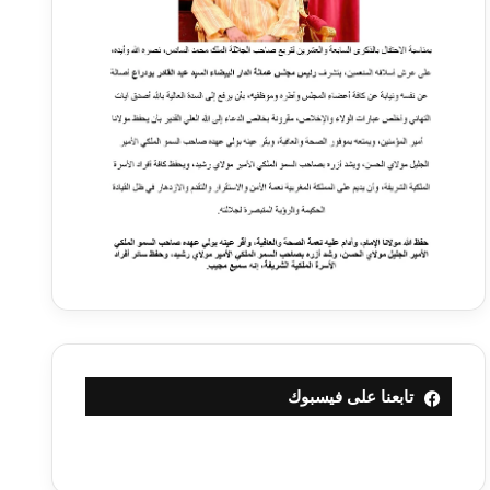
تابعنا على فيسبوك