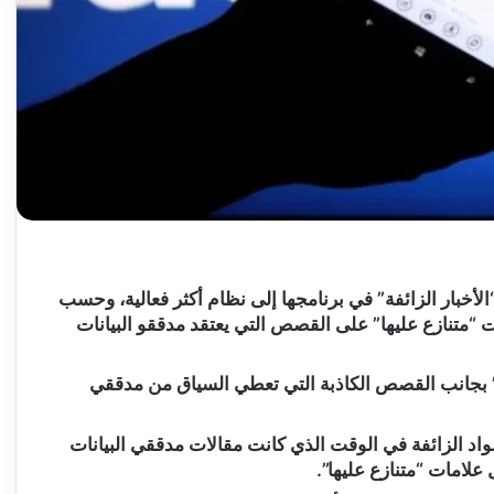
خبار الزائفة” في برنامجها إلى نظام أكثر فعالية، وحسب
متنازع عليها” على القصص التي يعتقد مدققو البيانات
 بجانب القصص الكاذبة التي تعطي السياق من مدققي
واد الزائفة في الوقت الذي كانت مقالات مدققي البيانات
علامات “متنازع عليها”.