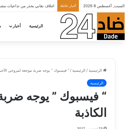
السبت, أغسطس 8 2026
أخبار عاجلة
ائتلاف نقابي يحذر من تداعيات مشرو
الرئيسية
أخبار
م
الرئيسية
/
الرئيسية
/
“ فيسبوك ” يوجه ضربة موجعة لمروجي الأخبار
الرئيسية
“ فيسبوك ” يوجه ضربة
الكاذبة
23 ديسمبر، 2017