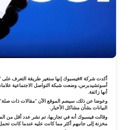
أكدت شركة #فيسبوك إنها ستغير طريقة التعرف على “الأ
أسوتشيدبرس، وضعت شبكة التواصل الاجتماعية علامات “
أنها زائفة.
وعوضا عن ذلك، سيضم الموقع الآن “مقالات ذات صلة”
البيانات بشأن مشاكل الأخبار.
وقالت فيسبوك أنه في تجاربها، تم نشر عدد أقل من الم
مخزنة إلى جانبهم أكثر مما كانت عليه عندما كانت تحمل 