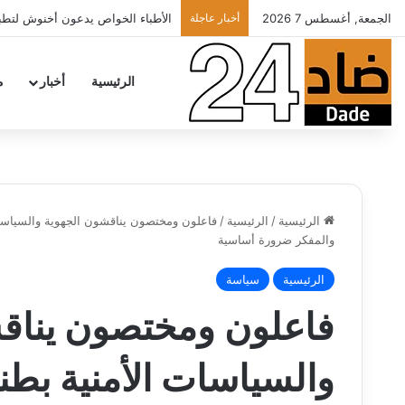
الجمعة, أغسطس 7 2026
أخبار عاجلة
تهنئة
الرئيسية
أخبار
م
الرئيسية
/
الرئيسية
/
فاعلون ومختصون يناقشون الجهوية والسياسات ال
والمفكر ضرورة أساسية
الرئيسية
سياسة
فاعلون ومختصون يناق
والسياسات الأمنية بطنج