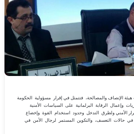
 هيئة الإنصاف والمصالحة، فتتمثل في إقرار مسؤولية الحكومة
ات وإعمال الرقابة البرلمانية على السياسات الأمنية
قرار الأمني ولطرق التدخل وحدود استخدام القوة وإخضاع
 في حالات التعسف، والتكوين المستمر لرجال الأمن في