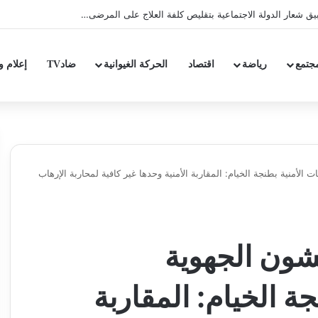
جتمع
رياضة
اقتصاد
الحركة الغيوانية
ضادTV
إعلام و
أمنية بطنجة الخيام: المقاربة الأمنية وحدها غير كافية لمحاربة الإرهاب
شون الجهوية
ة الخيام: المقاربة