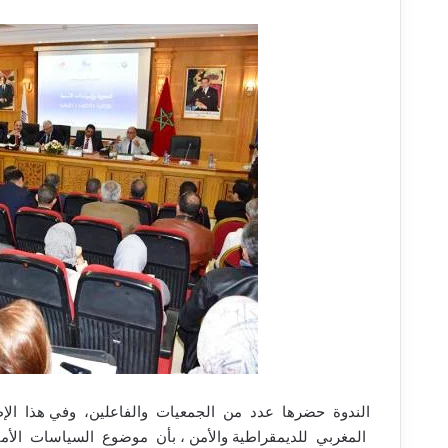
الندوة حضرها عدد من الجمعيات والفاعلين، وفي هذا الإ
المغربي للديمقراطية والأمن ، بأن موضوع السياسات الأم