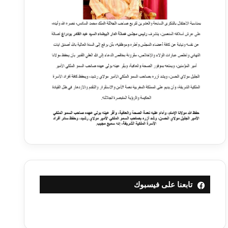
تابعنا على فيسبوك