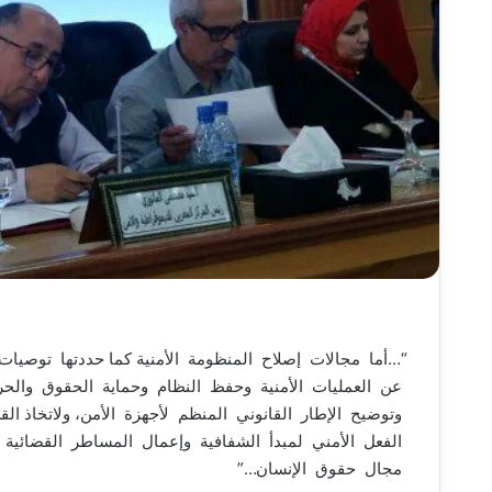
“…أما مجالات إصلاح المنظومة الأمنية كما حددتها توصيات
عن العمليات الأمنية وحفظ النظام وحماية الحقوق والحري
وتوضيح الإطار القانوني المنظم لأجهزة الأمن، ولاتخاذ ال
الفعل الأمني لمبدأ الشفافية وإعمال المساطر القضائية
مجال حقوق الإنسان…”