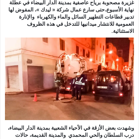
غزيرة مصحوبة برياح عاصفية بمدينة الدار البيضاء في عطلة
نهاية الأسبوع،حتى سارع عمال شركة « ليدك »، المفوض لها
تدبير قطاعات التطهير السائل والماء والكهرباء والإنارة
العمومية للانتشار ميدانيها للتدخل في هذه الظروف
الاستثنائية.
وشهدت بعض الأزقة في الأحياء الشعبية بمدينة الدار البيضاء،
درب السلطان والحي المحمدي والمدينة القديمة، حالات