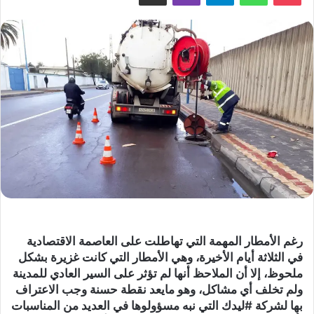
رغم الأمطار المهمة التي تهاطلت على العاصمة الاقتصادية
في الثلاثة أيام الأخيرة، وهي الأمطار التي كانت غزيرة بشكل
ملحوظ، إلا أن الملاحظ أنها لم تؤثر على السير العادي للمدينة
ولم تخلف أي مشاكل، وهو مايعد نقطة حسنة وجب الاعتراف
بها لشركة #ليدك التي نبه مسؤولوها في العديد من المناسبات