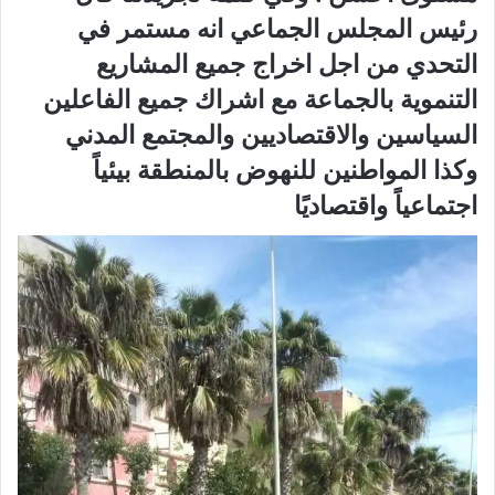
رئيس المجلس الجماعي انه مستمر في
التحدي من اجل اخراج جميع المشاريع
التنموية بالجماعة مع اشراك جميع الفاعلين
السياسين والاقتصاديين والمجتمع المدني
وكذا المواطنين للنهوض بالمنطقة بيئياً
اجتماعياً واقتصاديًا