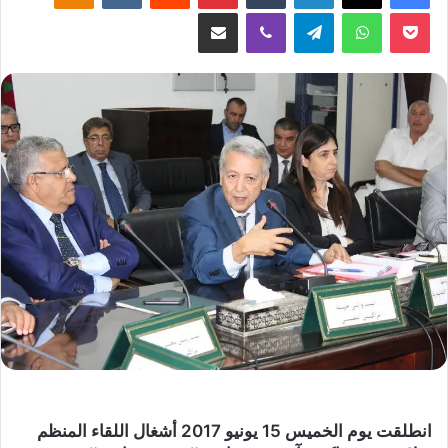
‫Pocket
واتساب
تيلقرام
ڤايبر
مشاركة عبر البريد
انطلقت يوم الخميس 15 يونيو 2017 أشغال اللقاء المنظم