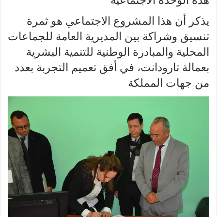
يذكر أن هذا المشروع الاجتماعي هو ثمرة
تنسيق وشراكة بين المديرية العامة للجماعات
المحلية والمبادرة الوطنية للتنمية البشرية
بعمالة تارودانت، في أفق تعميم التجربة بعدد
من جهات المملكة