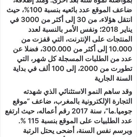
ضاعف الموقع عدد بائعيه بنسبة 100%، حيث
انتقل هؤلاء، من 30 إلى أكثر من 3000 في
يناير 2018؛ ونفس الأمر بالنسبة لعدد
المنتجات على الإنترنت، التي قفزت من
10.000 إلى أكثر من 300.000، فضلا عن
عدد من الطلبات المسجلة كل شهر، التي
تطورت من 2000، إلى 100 ألف في بداية
السنة الجارية
وقد ساهم النمو الاستثنائي الذي شهدته
التجارة الإلكترونية بالمغرب، ضاعف “موقع
جوميا.ما”، سنة 2017 رقم أعماله، حيث ارتفع
عدد الطلبيات على الموقع بنسبة 115 %.
وبرسم نفس السنة، أضحى يحتل الرتبة