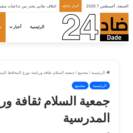
الجمعة, أغسطس 7 2026
أخبار عاجلة
الأطباء الخواص يدعون أخنوش لتطبي
الرئيسية
أخبار
م
الرئيسية
/
مجتمع
/
جمعية السلام ثقافة ورياضة توزع المحافظ المد
الرئيسية
مجتمع
جمعية السلام ثقافة ور
المدرسية