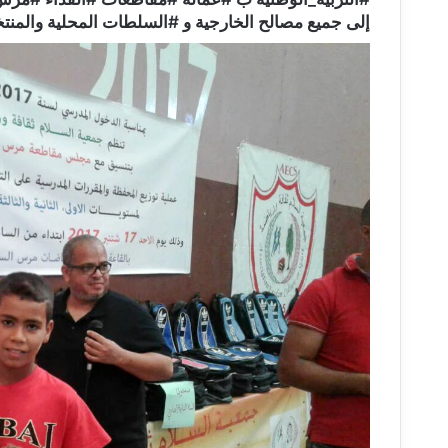
إلى جميع مصالح الخارجية و #السلطات المحلية والمنتخ