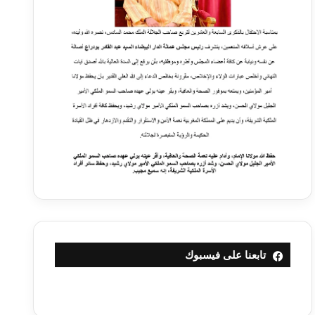
تابعنا على فيسبوك