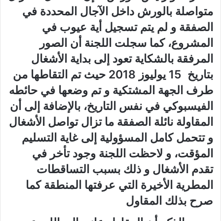
متواصلة بالورش داخل الآجال المحددة في
الصفقة و لم يتم تسجيل أية عيوب في
المشروع، كما سجلت اللجنة أن الصور
المرفقة بالشكاية تعود إلى بداية الأشغال
بتاريخ 15 يوليوز 2018 حيث تم التقاطها من
طرف الجهة المشتكية و تم وضعها في حائطه
الفيسبوكي في نفس التاريخ، بالإضافة إلى أن
المقاولة نائلة الصفقة ما تزال تواصل الأشغال
و تتحمل كامل المسؤولية إلى غاية التسليم
المؤقت، و لاحظت اللجنة وجود تأخر في
تقدم الأشغال و ذلك بسبب التساقطات
المطرية الأخيرة التي عرفتها المنطقة كما
صرح بذلك المقاول