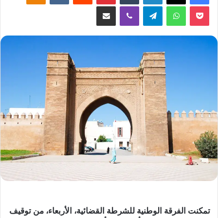
‫Pocket
واتساب
تيلقرام
ڤايبر
مشاركة عبر البريد
تمكنت الفرقة الوطنية للشرطة القضائية، الأربعاء، من توقيف