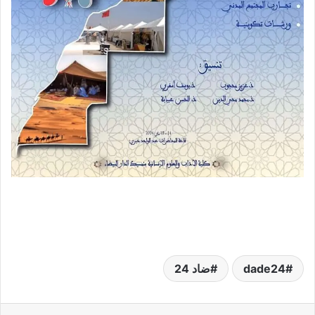
dade24
ضاد 24