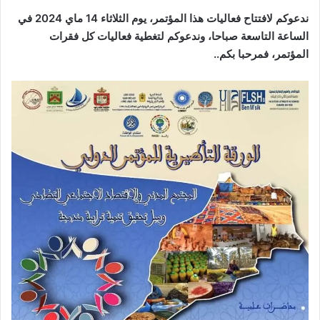
ندعوكم لافتتاح فعاليات هذا المؤتمر، يوم الثلاثاء 14 ماي 2024 في
الساعة التاسعة صباحا، وندعوكم لتغطية فعاليات كل فقرات
المؤتمر، فمرحبا بكم..