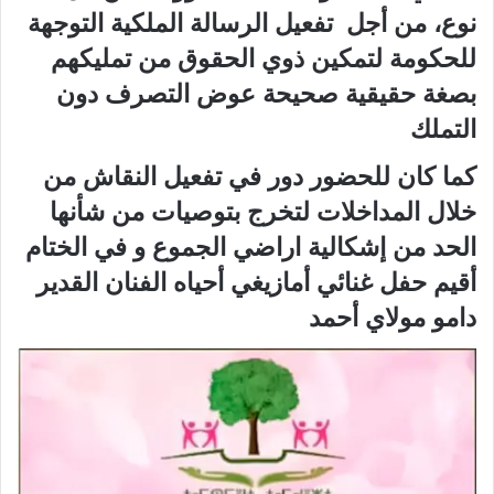
نوع، من أجل تفعيل الرسالة الملكية التوجهة
للحكومة لتمكين ذوي الحقوق من تمليكهم
بصغة حقيقية صحيحة عوض التصرف دون
التملك
كما كان للحضور دور في تفعيل النقاش من
خلال المداخلات لتخرج بتوصيات من شأنها
الحد من إشكالية اراضي الجموع و في الختام
أقيم حفل غنائي أمازيغي أحياه الفنان القدير
دامو مولاي أحمد