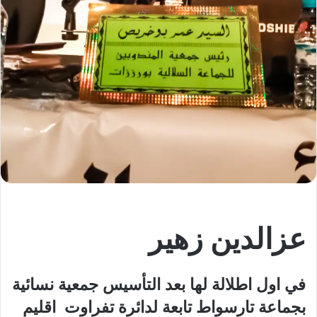
عزالدين زهير
في اول اطلالة لها بعد التأسيس جمعية نسائية
بجماعة تارسواط تابعة لدائرة تفراوت اقليم