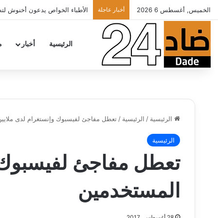
الخميس, أغسطس 6 2026
أخبار عاجلة
الأطباء الخواص يدعون أخنوش لتطب
الرئيسية
أخبار
م
الرئيسية
/
الرئيسية
/
تعطل مفاجئ لفيسبوك وإنستغرام لدى ملايي
الرئيسية
تعطل مفاجئ لفيسبوك و
المستخدمين
28 أغسطس، 2017