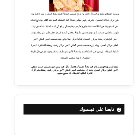
تابعنا على فيسبوك