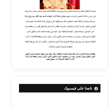
تابعنا على فيسبوك