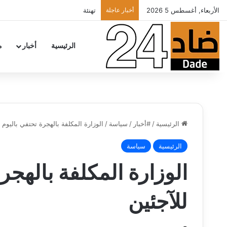
الأربعاء, أغسطس 5 2026
أخبار عاجلة
تهنئة
الرئيسية
أخبار
م
الرئيسية
/
#أخبار
/
سياسة
/
الوزارة المكلفة بالهجرة تحتفي باليوم 
الرئيسية
سياسة
الوزارة المكلفة بالهجر
للآجئين