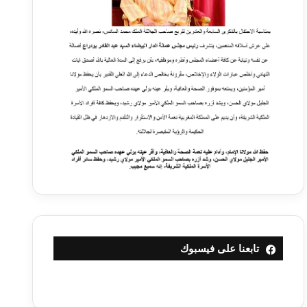
تابعنا على فيسبوك