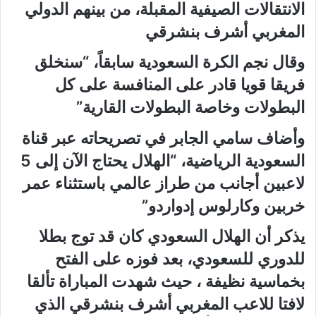
الانتقالات الصيفية المقبلة، من بينهم الدولي
المغربي أشرف بنشرقي
وقال نجم الكرة السعودية سابقاً، “سنخلق
فريقا قويا قادر على المنافسة على كل
البطولات وخاصة البطولات القارية”
وأضاف سامي الجابر في تصريحاته عبر قناة
السعودية الرياضية، “الهلال يحتاج الآن إلى 5
لاعبين أجانب من طراز عالمي باستثناء عمر
خربين وكارلوس إدواردو”
يذكر أن الهلال السعودي كان قد توج بطلا
للدوري للسعودي، بعد فوزه على الفتح
بخماسية نظيفة ، حيث شهدت المباراة تألقا
لافتا للاعب المغربي أشرف بنشرقي الذي