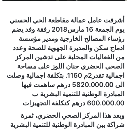
أشرفت عامل عمالة مقاطعة الحي الحسني
يوم الجمعة 16 مارس2018 رفقة وفد يضم
رؤساء المصالح الخارجية ومدير مؤسسة
ادماج سكن والمديرة الجهوية للصحة وعدد
من الفعاليات المحلية على تدشين المركز
الصحي الحضري جنان اللوز على مساحة
اجمالية تقدر2م 1160. بتكلفة اجمالية وصلت
الى 5820.000.00 درهم ساهمت فيها
المبادرة الوطنية للتنمية البشرية ب
600.000.00 درهم كتكلفة التجهيزات
ويعد هذا المركز الصحي الحضري، ثمرة
شراكة بين المبادرة الوطنية للتنمية البشرية