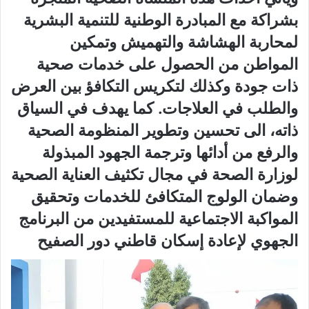
بشراكة مع المبادرة الوطنية للتنمية البشرية
لمحاربة الهشاشة والتهميش وتمكين
المواطن من الحصول على خدمات صحية
ذات جودة وكذلك لتكريس التكافؤ بين العرض
والطلب في العلاجات. كما يهدف في السياق
ذاته، الى تحسين وتطوير المنظومة الصحية
والرفع من أدائها وترجمة الجهود المبذولة
لوزارة الصحة في مجال تكثيف العناية الصحية
وضمان الولوج المتكافئ للخدمات وتحقيق
المواكبة الاجتماعية للمستفيدين من البرنامج
الجهوي لإعادة إسكان قاطني دور الصفيح