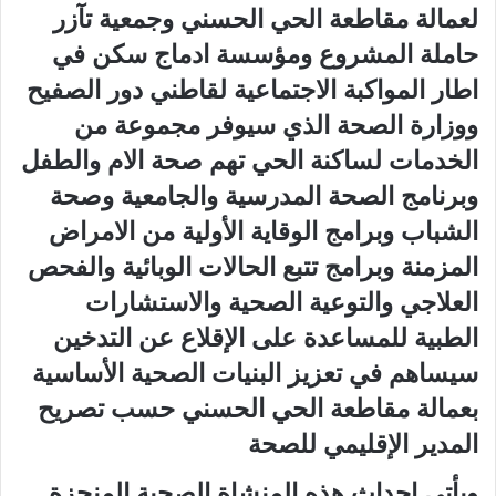
لعمالة مقاطعة الحي الحسني وجمعية تآزر
حاملة المشروع ومؤسسة ادماج سكن في
اطار المواكبة الاجتماعية لقاطني دور الصفيح
ووزارة الصحة الذي سيوفر مجموعة من
الخدمات لساكنة الحي تهم صحة الام والطفل
وبرنامج الصحة المدرسية والجامعية وصحة
الشباب وبرامج الوقاية الأولية من الامراض
المزمنة وبرامج تتبع الحالات الوبائية والفحص
العلاجي والتوعية الصحية والاستشارات
الطبية للمساعدة على الإقلاع عن التدخين
سيساهم في تعزيز البنيات الصحية الأساسية
بعمالة مقاطعة الحي الحسني حسب تصريح
المدير الإقليمي للصحة
ويأتي احداث هذه المنشاة الصحية المنجزة