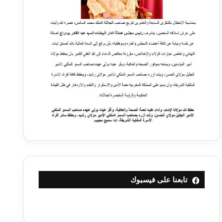
تابعنا على فيسبوك