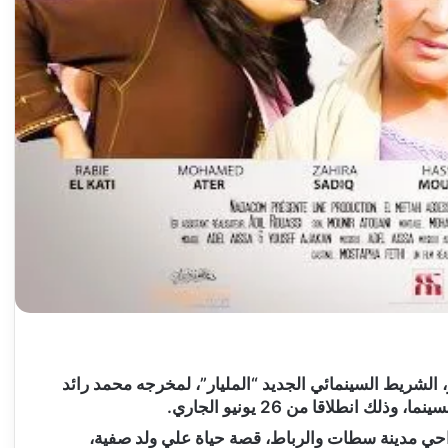
، الشريط السينمائي الجديد “المليار”، لمخرجه محمد رائد
انطلاقا من 26 يونيو الجاري.
ي مدينة سطات والرباط، قصة حياة علي ولد صفية،