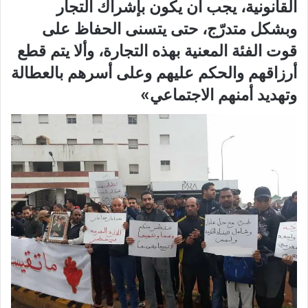
القانونية، يجب أن يكون بإشراك التجار
وبشكل متدرّج، حتى يتسنى الحفاظ على
قوت الفئة المعنية بهذه التجارة، وألا يتم قطع
أرزاقهم والحكم عليهم وعلى أسرهم بالعطالة
وتهديد أمنهم الاجتماعي»