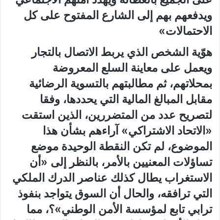
ويدفعهم بهم إلى الشارع المفتوح على كل
الاحتمالات»
هوّية الشخص الذي يربط الاتصال بالتجار
ويعمل على معاينة السلع المعروضة
بمحلاتهم، ثم مطالبتهم بالتسوية الرضائية
مقابل المبالغ المالية التي يحددها، وفقا
لتصريح عدد من المتضررين، الذين استقت
«الاتحاد الاشتراكي» آراءهم بشأن هذا
الموضوع، لم تكن النقطة الوحيدة موضع
تساؤلات المعنيين بالأمر، بالنظر إلى «أن
الاستغراب يطال كذلك عناصر الدرك الملكي
التي ترافقه، والحال أن السوق يتواجد بنفوذ
ترابي تابع لمؤسسة الأمن الوطني»؟، مما