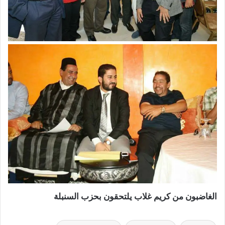
الغاضبون من كريم غلاب يلتحقون بحزب السنبلة