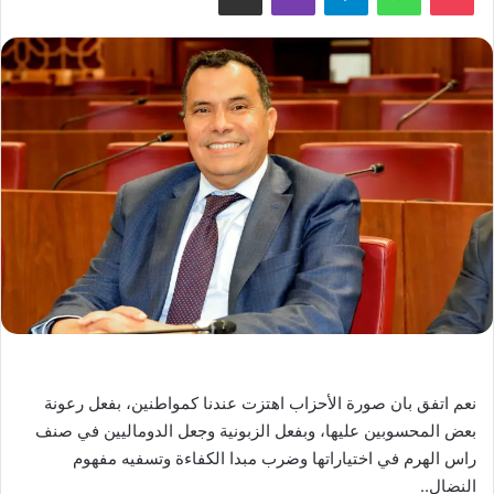
نعم اتفق بان صورة الأحزاب اهتزت عندنا كمواطنين، بفعل رعونة
بعض المحسوبين عليها، وبفعل الزبونية وجعل الدوماليين في صنف
راس الهرم في اختياراتها وضرب مبدا الكفاءة وتسفيه مفهوم
النضال..