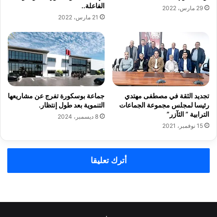
الفاعلة..
29 مارس، 2022
21 مارس، 2022
تجديد الثقة في مصطفى مهتدي
جماعة بوسكورة تفرج عن مشاريعها
رئيسا لمجلس مجموعة الجماعات
التنموية بعد طول إنتظار.
الترابية ” الثآزر”
8 ديسمبر، 2024
15 نوفمبر، 2021
أترك تعليقا