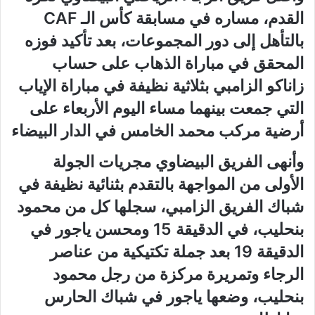
القدم، مساره في مسابقة كأس الـ CAF
بالتأهل إلى دور المجموعات، بعد تأكيد فوزه
المحقق في مباراة الذهاب على حساب
زاناكو الزامبي بثلاثية نظيفة في مباراة الإياب
التي جمعت بينهما مساء اليوم الأربعاء على
أرضية مركب محمد الخامس في الدار البيضاء
وأنهى الفريق البيضاوي مجريات الجولة
الأولى من المواجهة بالتقدم بثنائية نظيفة في
شباك الفريق الزامبي، سجلها كل من محمود
بنحليب، في الدقيقة 15 ومحسن ياجور في
الدقيقة 19 بعد جملة تكتيكية من عناصر
الرجاء وتمريرة مركزة من رجل محمود
بنحليب، وضعها ياجور في شباك الحارس