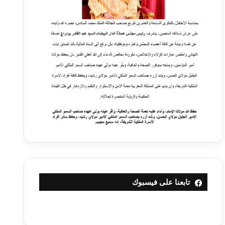
تابعنا على فيسبوك