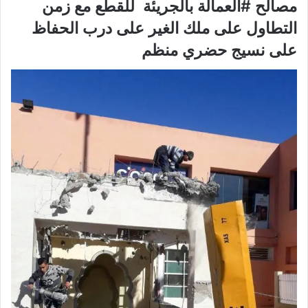
مصالح #العمالة بالجريئة
للقطع مع زمن
التطاول على ملك الغير على درب الحفاظ
على نسيج حضري منظم