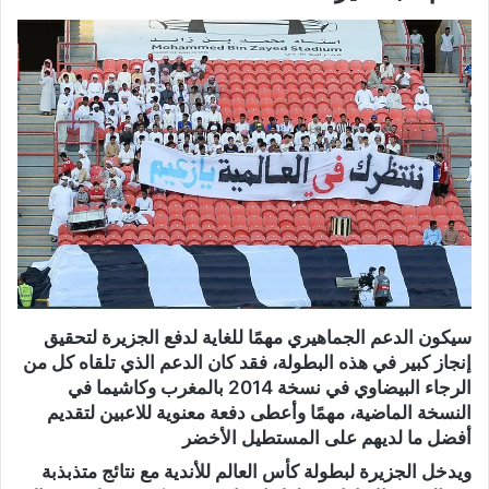
سيكون الدعم الجماهيري مهمًا للغاية لدفع الجزيرة لتحقيق
إنجاز كبير في هذه البطولة، فقد كان الدعم الذي تلقاه كل من
الرجاء البيضاوي في نسخة 2014 بالمغرب وكاشيما في
النسخة الماضية، مهمًا وأعطى دفعة معنوية للاعبين لتقديم
أفضل ما لديهم على المستطيل الأخضر
ويدخل الجزيرة لبطولة كأس العالم للأندية مع نتائج متذبذبة