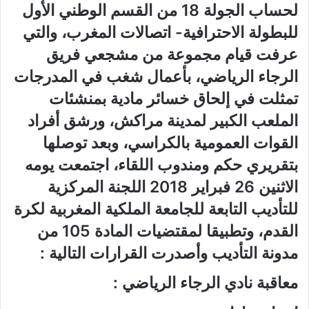
لحساب الجولة 18 من القسم الوطني الأول
للبطولة الاحترافية- اتصالات المغرب، والتي
عرفت قيام مجموعة من مشجعي فريق
الرجاء الرياضي، بأعمال شغب في المدرجات
تمثلت في إلحاق خسائر مادية بمنشئات
الملعب الكبير لمدينة مراكش، ورشق أفراد
القوات العمومية بالكراسي، وبعد توصلها
بتقريري حكم ومندوب اللقاء، اجتمعت يومه
الاثنين 26 فبراير 2018 اللجنة المركزية
للتأديب التابعة للجامعة الملكية المغربية لكرة
القدم، وتطبيقا لمقتضيات المادة 105 من
مدونة التأديب وأصدرت القرارات التالية :
معاقبة نادي الرجاء الرياضي :