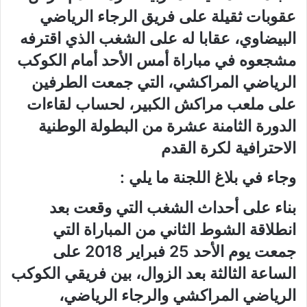
عقوبات ثقيلة على فريق الرجاء الرياضي
البيضاوي، عقابا له على الشغب الذي اقترفه
مشجعوه في مباراة أمس الأحد أمام الكوكب
الرياضي المراكشي، التي جمعت الطرفين
على ملعب مراكش الكبير، لحساب لقاءات
الدورة الثامنة عشرة من البطولة الوطنية
الاحترافية لكرة القدم
وجاء في بلاغ اللجنة ما يلي :
بناء على أحداث الشغب التي وقعت بعد
انطلاقة الشوط الثاني من المباراة التي
جمعت يوم الأحد 25 فبراير 2018 على
الساعة الثالثة بعد الزوال، بين فريقي الكوكب
الرياضي المراكشي والرجاء الرياضي،