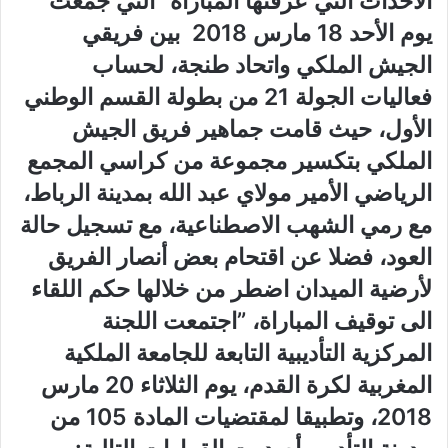
الأحداث التي عرفتها المباراة “التي جمعت
يوم الأحد 18 مارس 2018 بين فريقي
الجيش الملكي واتحاد طنجة، لحساب
فعاليات الجولة 21 من بطولة القسم الوطني
الأول، حيث قامت جماهير فريق الجيش
الملكي بتكسير مجموعة من كراسي المجمع
الرياضي الأمير مولاي عبد الله بمدينة الرباط،
مع رمي الشهب الاصطناعية، مع تسجيل حالة
العود، فضلا عن اقتحام بعض أنصار الفريق
لأرضية الميدان اضطر من خلالها حكم اللقاء
الى توقيف المباراة، ”اجتمعت اللجنة
المركزية التأديبية التابعة للجامعة الملكية
المغربية لكرة القدم، يوم الثلاثاء 20 مارس
2018، وتطبيقا لمقتضيات المادة 105 من