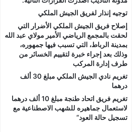
مدونة التأديب أصدرت القرارات التالية:
توجيه إنذار لفريق الجيش الملكي
إصلاح فريق الجيش الملكي الأضرار التي
لحقت بالمجمع الرياضي الأمير مولاي عبد الله
بمدينة الرباط، التي تسبب فيها جمهوره،
وذلك بعد إجراء خبرة لتقييم الخسائر من
طرف إدارة المركب
تغريم نادي الجيش الملكي مبلغ 30 ألف
درهما
تغريم فريق اتحاد طنجة مبلغ 10 ألف درهما
لاستعمال جماهيره للشهب الاصطناعية مع
تسجيل حالة العود“