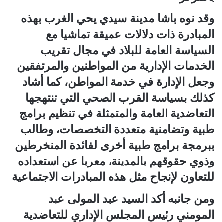
وقد نوه باشا مدينة سيدي يحي الغرب بهذه
المبادرة ذات دلالات عميقة تماشيا مع
السياسة العامة للبلاد في مجال تقريب
الخدمات الإدارية من المواطنين والمرتفقين
وجعل الإدارة في خدمة المواطن، كما أشاد
كذلك بسياسة القرب الصحي التي تنتهجها
التعاضدية العامة والمتمثلة في تنظيم برامج
طبية وتضامنية متعددة التخصصات، وطالب
ببرمجة برامج طبية أخرى لفائدة المنخرطين
وذوي حقوقهم بالمدينة، معربا عن استعداده
للتعاون لإنجاح مثل هذه المبادرات الاجتماعية
ومن جانبه أكد السيد عبد المولى عبد
المومني رئيس المجلس الإداري للتعاضدية