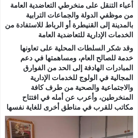
أعباء التنقل على منخرطي التعاضدية العامة
من موظفي الدولة والجماعات الترابية
بالمدينة إلى القنيطرة أو الرباط للاستفادة من
الخدمات الإدارية للتعاضدية العامة
وقد شكر السلطات المحلية على تعاونها
خدمة للصالح العام، ومساهمتها في دعم
المبادرات الهادفة إلى الحد من الفوارق
المجالية في الولوج للخدمات الإدارية
والاجتماعية والصحية من طرف كافة
المنخرطين، وأعرب عن أمله في افتتاح
مكاتب للقرب في مناطق أخرى للغاية نفسها