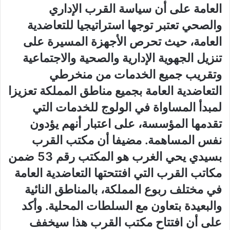
العامة على أن سياسة القرب الإداري
والصحي تعتبر توجها استراتيجيا للتعاضدية
العامة، حيث تحرص الأجهزة المسيرة على
تنزيل الجهوية الإدارية والصحية والاجتماعية
وتقريب جميع الخدمات من منخرطي
التعاضدية العامة بجميع مناطق المملكة تعزيزا
لمبدأ المساواة في الولوج للخدمات التي
تقدمها المؤسسة، على اعتبار أنهم يؤدون
نفس المساهمة. مضيفا أن مكتب القرب
بسيدي يحي الغرب هو المكتب رقم 53 ضمن
مكاتب القرب التي افتتحتها التعاضدية العامة
في مختلف ربوع المملكة، بالمناطق النائية
والبعيدة بتعاون مع السلطات المحلية. وأكد
على أن افتتاح مكتب القرب هذا سيخفف