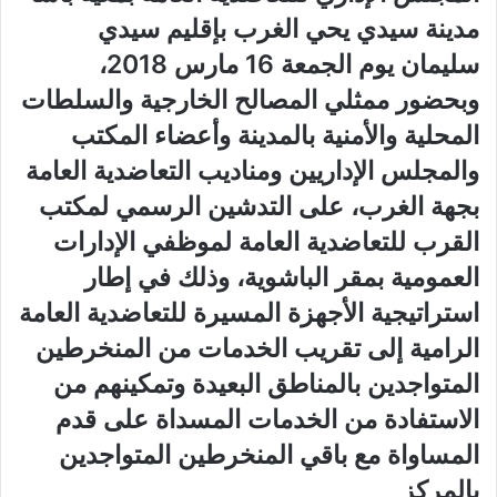
مدينة سيدي يحي الغرب بإقليم سيدي
سليمان يوم الجمعة 16 مارس 2018،
وبحضور ممثلي المصالح الخارجية والسلطات
المحلية والأمنية بالمدينة وأعضاء المكتب
والمجلس الإداريين ومناديب التعاضدية العامة
بجهة الغرب، على التدشين الرسمي لمكتب
القرب للتعاضدية العامة لموظفي الإدارات
العمومية بمقر الباشوية، وذلك في إطار
استراتيجية الأجهزة المسيرة للتعاضدية العامة
الرامية إلى تقريب الخدمات من المنخرطين
المتواجدين بالمناطق البعيدة وتمكينهم من
الاستفادة من الخدمات المسداة على قدم
المساواة مع باقي المنخرطين المتواجدين
بالمركز