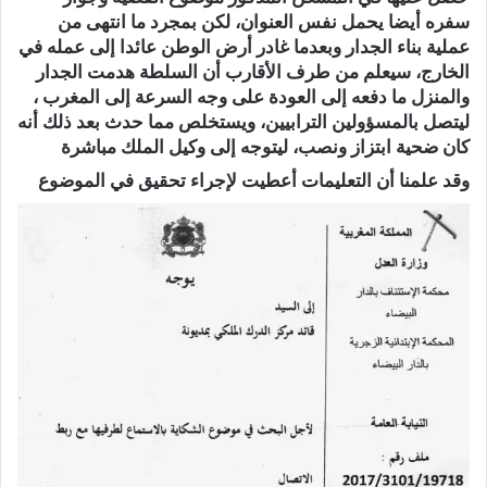
سفره أيضا يحمل نفس العنوان، لكن بمجرد ما انتهى من
عملية بناء الجدار وبعدما غادر أرض الوطن عائدا إلى عمله في
الخارج، سيعلم من طرف الأقارب أن السلطة هدمت الجدار
والمنزل ما دفعه إلى العودة على وجه السرعة إلى المغرب ،
ليتصل بالمسؤولين الترابيين، ويستخلص مما حدث بعد ذلك أنه
كان ضحية ابتزاز ونصب، ليتوجه إلى وكيل الملك مباشرة
وقد علمنا أن التعليمات أعطيت لإجراء تحقيق في الموضوع