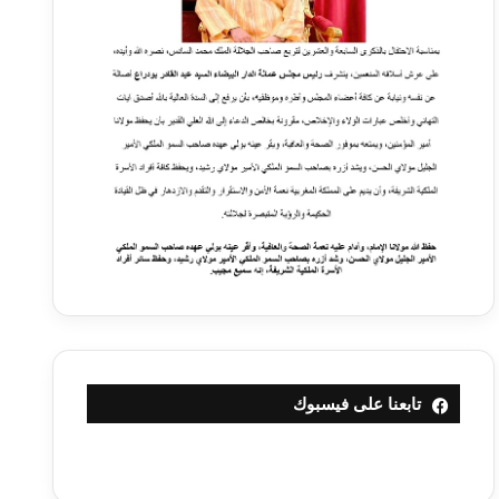
تابعنا على فيسبوك