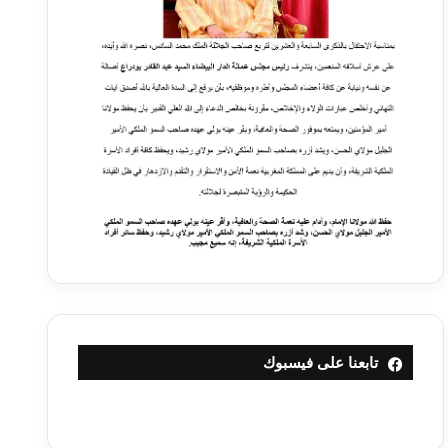
تابعنا على فيسبوك